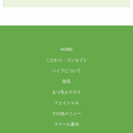
HOME
こだわり・コンセプト
ハイフについて
脱毛
まつ毛エクステ
フェイシャル
その他メニュー
スクール案内