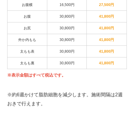
16,500円
27,500円
お腹横
30,800円
41,800円​​​​​​​
お腹
30,800円
41,800円​​​​​​​
お尻
外か内もも
30,800円
41,800円​​​​​​​
太もも表
30,800円
41,800円​​​​​​​
太もも裏
30,800円
41,800円​​​​​​​
※表示金額はすべて税込です。
※約6週かけて脂肪細胞を減少します。施術間隔は2週
おきで行えます。