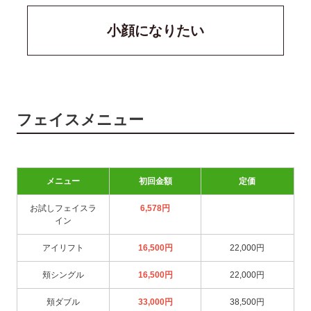
小顔になりたい
フェイスメニュー
メニュー
初回金額
定価
お試しフェイスラ
6,578円
イン
アイリフト
16,500円
22,000円
頬シングル
16,500円
22,000円
頬ダブル
33,000円
38,500円