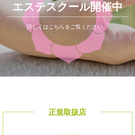
エステスクール開催中
詳しくはこちらをご覧ください。
正規取扱店