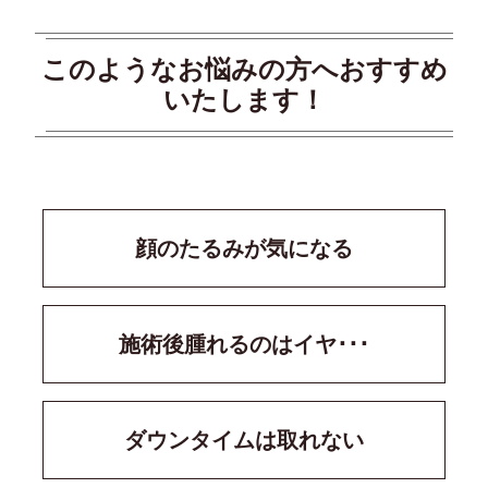
このようなお悩みの方へおすすめ
いたします！
​顔のたるみが気になる
施術後腫れるのはイヤ･･･
ダウンタイムは取れない