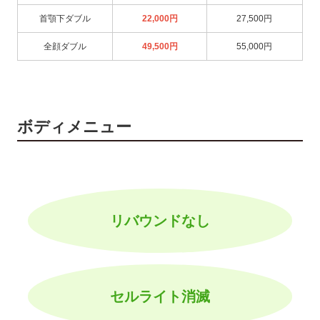
首顎下ダブル
22,000円
27,500円
全顔ダブル
49,500円
55,000円
ボディメニュー
リバウンドなし
セルライト消滅