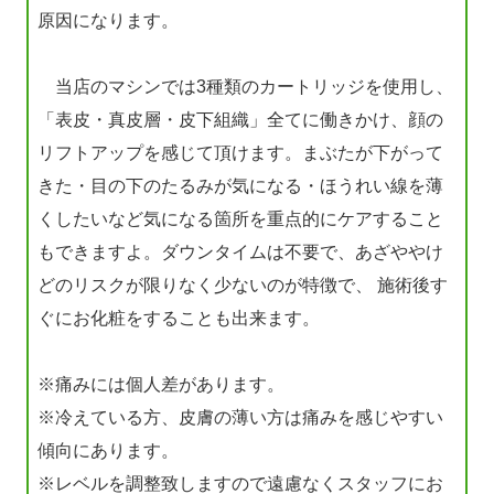
原因になります。
当店のマシンでは3種類のカートリッジを使用し、
「表皮・真皮層・皮下組織」全てに働きかけ、顔の
リフトアップを感じて頂けます。まぶたが下がって
きた・目の下のたるみが気になる・ほうれい線を薄
くしたいなど気になる箇所を重点的にケアすること
もできますよ。ダウンタイムは不要で、あざややけ
どのリスクが限りなく少ないのが特徴で、 施術後す
ぐにお化粧をすることも出来ます。
※痛みには個人差があります。
※冷えている方、皮膚の薄い方は痛みを感じやすい
傾向にあります。
※レベルを調整致しますので遠慮なくスタッフにお