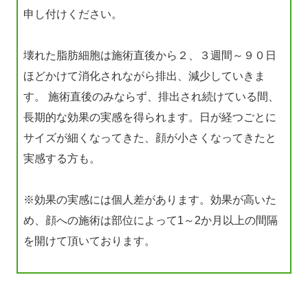
申し付けください。
壊れた脂肪細胞は施術直後から２、３週間～９０日
ほどかけて消化されながら排出、減少していきま
す。 施術直後のみならず、排出され続けている間、
長期的な効果の実感を得られます。日が経つごとに
サイズが細くなってきた、顔が小さくなってきたと
実感する方も。
※効果の実感には個人差があります。効果が高いた
め、顔への施術は部位によって1～2か月以上の間隔
を開けて頂いております。